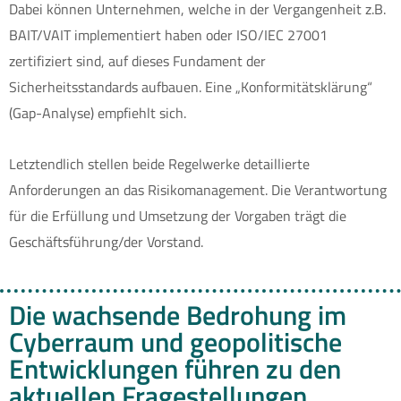
Dabei können Unternehmen, welche in der Vergangenheit z.B.
BAIT/VAIT implementiert haben oder ISO/IEC 27001
zertifiziert sind, auf dieses Fundament der
Sicherheitsstandards aufbauen. Eine „Konformitätsklärung“
(Gap-Analyse) empfiehlt sich.
Letztendlich stellen beide Regelwerke detaillierte
Anforderungen an das Risikomanagement. Die Verantwortung
für die Erfüllung und Umsetzung der Vorgaben trägt die
Geschäftsführung/der Vorstand.
Die wachsende Bedrohung im
Cyberraum und geopolitische
Entwicklungen führen zu den
aktuellen Fragestellungen