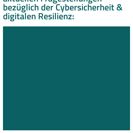
bezüglich der Cybersicherheit &
digitalen Resilienz: