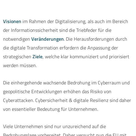
Visionen
im Rahmen der Digitalisierung, als auch im Bereich
der Informationssicherheit sind die Triebfeder für die
notwendigen
Veränderungen
. Die Herausforderungen durch
die digitale Transformation erfordern die Anpassung der
strategischen
Ziele
, welche klar kommuniziert und priorisiert
werden müssen.
Die einhergehende wachsende Bedrohung im Cyberraum und
geopolitische Entwicklungen erhöhen das Risiko von
Cyberattacken. Cybersicherheit & digitale Resilienz sind daher
von essentieller Bedeutung für Unternehmen.
Viele Unternehmen sind nur unzureichend auf die
Bedrohungslage vorbereitet. Daher versucht nun die EU mit