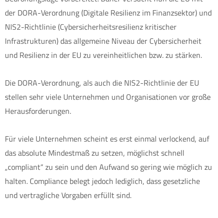
der DORA-Verordnung (Digitale Resilienz im Finanzsektor) und
NIS2-Richtlinie (Cybersicherheitsresilienz kritischer
Infrastrukturen) das allgemeine Niveau der Cybersicherheit
und Resilienz in der EU zu vereinheitlichen bzw. zu stärken.
Die DORA-Verordnung, als auch die NIS2-Richtlinie der EU
stellen sehr viele Unternehmen und Organisationen vor große
Herausforderungen.
Für viele Unternehmen scheint es erst einmal verlockend, auf
das absolute Mindestmaß zu setzen, möglichst schnell
„compliant“ zu sein und den Aufwand so gering wie möglich zu
halten. Compliance belegt jedoch lediglich, dass gesetzliche
und vertragliche Vorgaben erfüllt sind.