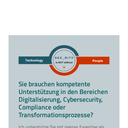
Sie brauchen kompetente
Unterstützung in den Bereichen
Digitalisierung, Cybersecurity,
Compliance oder
Transformationsprozesse?
Ich unterstütze Sie mit meiner Expertise als