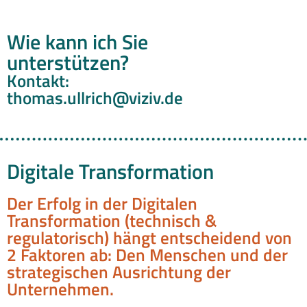
Wie kann ich Sie
unterstützen?
Kontakt:
thomas.ullrich@viziv.de
Digitale Transformation
Der Erfolg in der Digitalen
Transformation (technisch &
regulatorisch) hängt entscheidend von
2 Faktoren ab: Den Menschen und der
strategischen Ausrichtung der
Unternehmen.