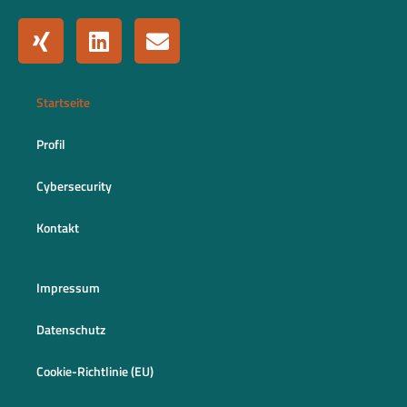
Startseite
Profil
Cybersecurity
Kontakt
Impressum
Datenschutz
Cookie-Richtlinie (EU)