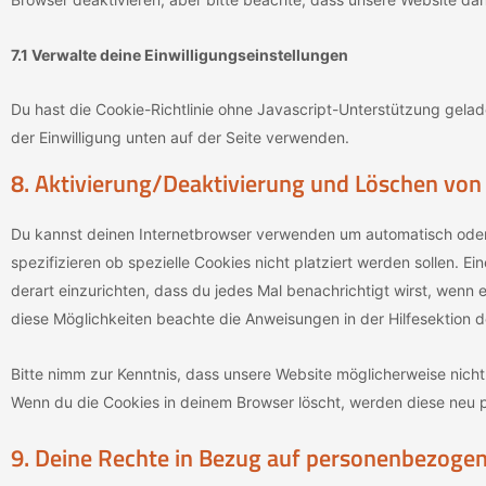
7.1 Verwalte deine Einwilligungseinstellungen
Du hast die Cookie-Richtlinie ohne Javascript-Unterstützung gel
der Einwilligung unten auf der Seite verwenden.
8. Aktivierung/Deaktivierung und Löschen von
Du kannst deinen Internetbrowser verwenden um automatisch oder
spezifizieren ob spezielle Cookies nicht platziert werden sollen. E
derart einzurichten, dass du jedes Mal benachrichtigt wirst, wenn e
diese Möglichkeiten beachte die Anweisungen in der Hilfesektion d
Bitte nimm zur Kenntnis, dass unsere Website möglicherweise nicht r
Wenn du die Cookies in deinem Browser löscht, werden diese neu p
9. Deine Rechte in Bezug auf personenbezoge