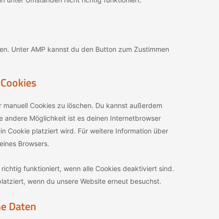
aden. Unter AMP kannst du den Button zum Zustimmen
 Cookies
 manuell Cookies zu löschen. Du kannst außerdem
ine andere Möglichkeit ist es deinen Internetbrowser
in Cookie platziert wird. Für weitere Information über
eines Browsers.
ichtig funktioniert, wenn alle Cookies deaktiviert sind.
latziert, wenn du unsere Website erneut besuchst.
ne Daten