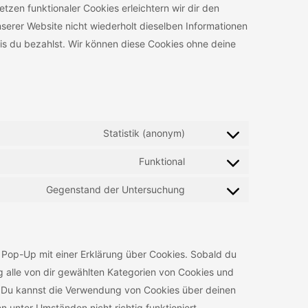
tzen funktionaler Cookies erleichtern wir dir den
erer Website nicht wiederholt dieselben Informationen
bis du bezahlst. Wir können diese Cookies ohne deine
Statistik (anonym)
Funktional
Gegenstand der Untersuchung
n Pop-Up mit einer Erklärung über Cookies. Sobald du
ung alle von dir gewählten Kategorien von Cookies und
. Du kannst die Verwendung von Cookies über deinen
 unter Umständen nicht richtig funktioniert.