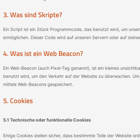
3. Was sind Skripte?
Ein Script ist ein Stück Programmcode, das benutzt wird, um unsere
ermöglichen. Dieser Code wird auf unseren Servern oder auf deine
4. Was ist ein Web Beacon?
Ein Web-Beacon (auch Pixel-Tag genannt), ist ein kleines unsichtba
benutzt wird, um den Verkehr auf der Website zu überwachen. Um 
mittels Web-Beacons gespeichert.
5. Cookies
5.1 Technische oder funktionelle Cookies
Einige Cookies stellen sicher, dass bestimmte Teile der Website 