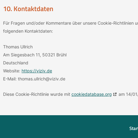
10. Kontaktdaten
Für Fragen und/oder Kommentare über unsere Cookie-Richtlinien un
folgenden Kontaktdaten:
Thomas Ullrich
Am Siegesbach 11, 50321 Brühl
Deutschland
Website:
https://viziv.de
E-Mail:
thomas.ullrich@
viziv.de
Diese Cookie-Richtlinie wurde mit
cookiedatabase.org
am 14/01/
Star