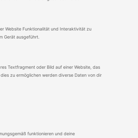
r Website Funktionalität und Interaktivität zu
m Gerät ausgeführt.
res Textfragment oder Bild auf einer Website, das
dies zu ermöglichen werden diverse Daten von dir
ordnungsgemäß funktionieren und deine